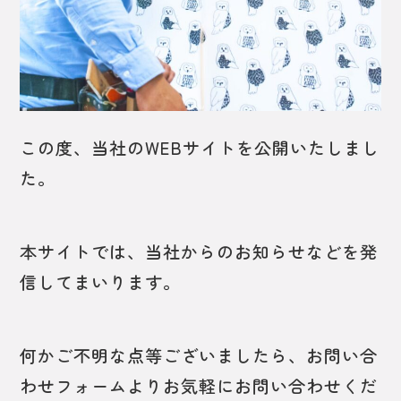
この度、当社のWEBサイトを公開いたしまし
た。
本サイトでは、当社からのお知らせなどを発
信してまいります。
何かご不明な点等ございましたら、お問い合
わせフォームよりお気軽にお問い合わせくだ