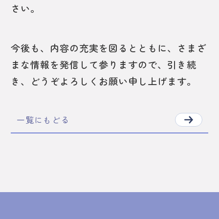
さい。
今後も、内容の充実を図るとともに、さまざ
まな情報を発信して参りますので、引き続
き、どうぞよろしくお願い申し上げます。
一覧にもどる