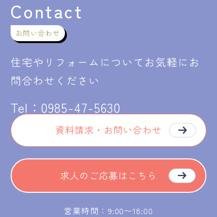
Contact
お問い合わせ
住宅やリフォームについてお気軽にお
問合わせください
Tel：
0985-47-5630
資料請求・お問い合わせ
求人のご応募はこちら
営業時間：9:00〜18:00