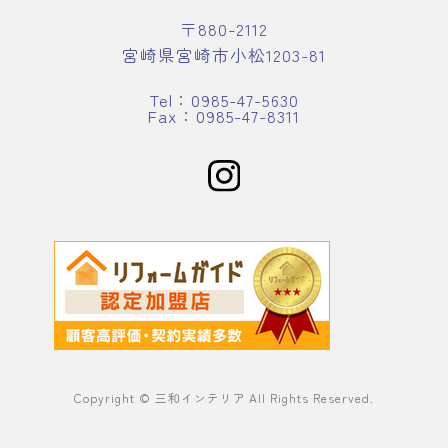
〒880-2112
宮崎県宮崎市小松1203-81
Tel：0985-47-5630
Fax：0985-47-8311
Copyright © 三和インテリア All Rights Reserved.