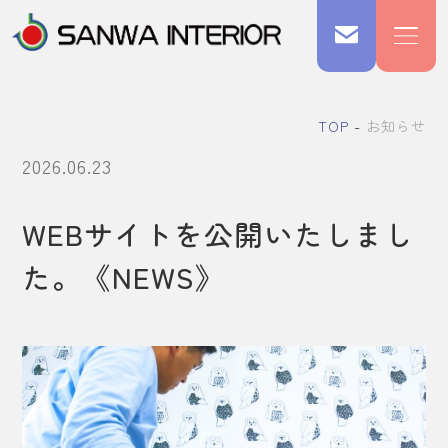
TOP
お知らせ
2026.06.23
WEBサイトを公開いたしまし
た。《NEWS》