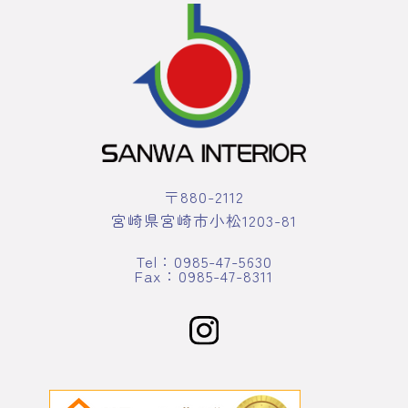
〒880-2112
宮崎県宮崎市小松1203-81
Tel：0985-47-5630
Fax：0985-47-8311