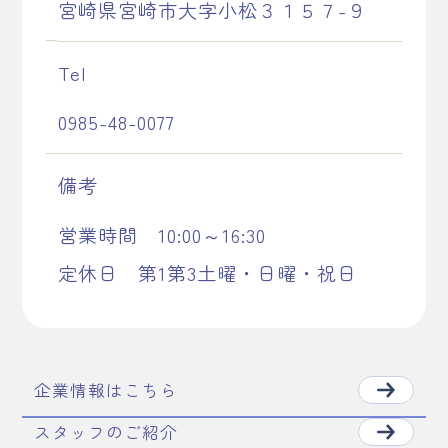
宮崎県宮崎市大字小松３１５７-９
Tel
0985-48-0077
備考
営業時間 10:00～16:30
定休日 第1第3土曜・日曜・祝日
企業情報はこちら
スタッフのご紹介