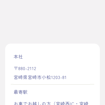
本社
〒880-2112
宮崎県宮崎市小松1203-81
最寄駅
お車でお越しの方（宮崎西IC・宮崎