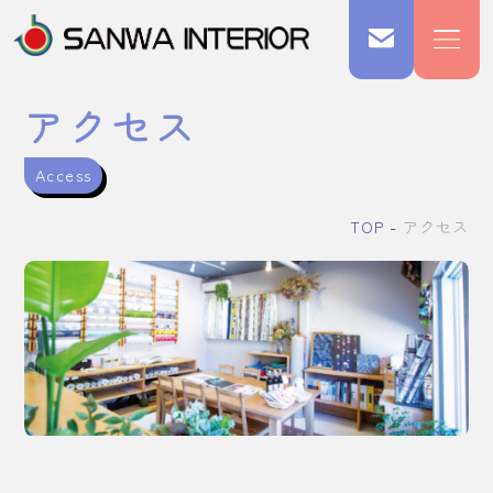
アクセス
Access
TOP
アクセス