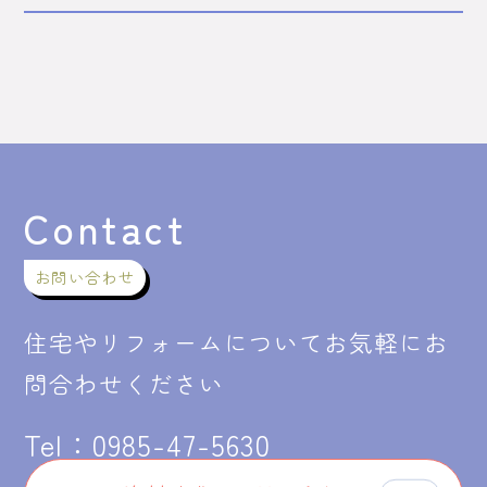
Contact
お問い合わせ
住宅やリフォームについてお気軽にお
問合わせください
Tel：
0985-47-5630