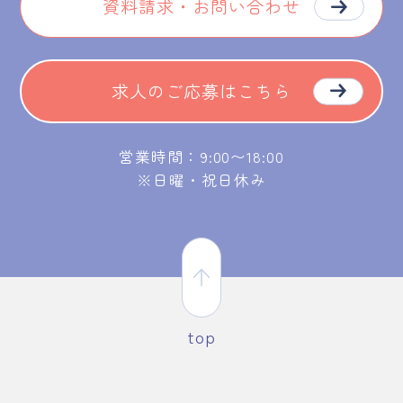
資料請求・お問い合わせ
求人のご応募はこちら
営業時間：9:00〜18:00
※日曜・祝日休み
top