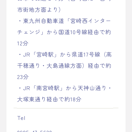
市街地方面より）
・東九州自動車道「宮崎西インター
チェンジ」から国道10号線経由で約
12分
・JR「宮崎駅」から県道17号線（高
千穂通り・大島通線方面）経由で約
23分
・JR「南宮崎駅」から天神山通り・
大塚東通り経由で約18分
Tel