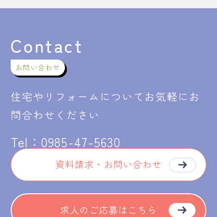
Contact
お問い合わせ
住宅やリフォームについてお気軽にお
問合わせください
Tel：
0985-47-5630
資料請求・お問い合わせ
求人のご応募はこちら