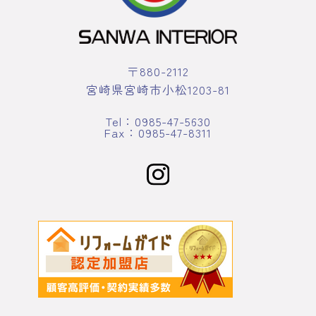
〒880-2112
宮崎県宮崎市小松1203-81
Tel：0985-47-5630
Fax：0985-47-8311