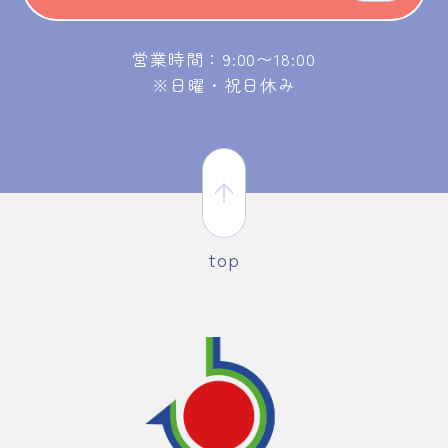
営業時間：9:00〜18:00
※日曜・祝日休み
top