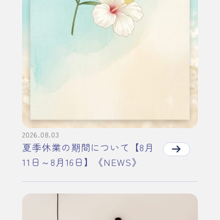
2026.08.03
夏季休業の期間について【8月
11日～8月16日】《NEWS》