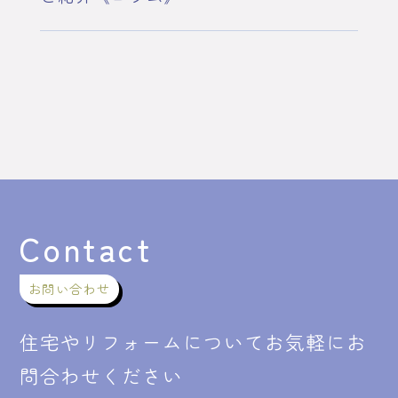
Contact
お問い合わせ
住宅やリフォームについてお気軽にお
問合わせください