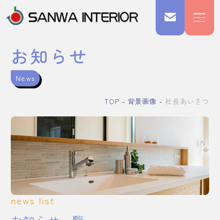
お知らせ
News
TOP
背景画像
社長あいさつ
news list