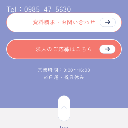
Tel：
0985-47-5630
資料請求・お問い合わせ
求人のご応募はこちら
営業時間：9:00〜18:00
※日曜・祝日休み
top