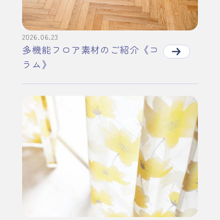
2026.06.23
多機能フロア素材のご紹介《コ
ラム》