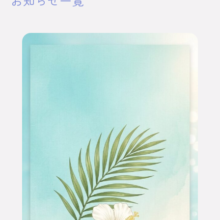
お知らせ一覧