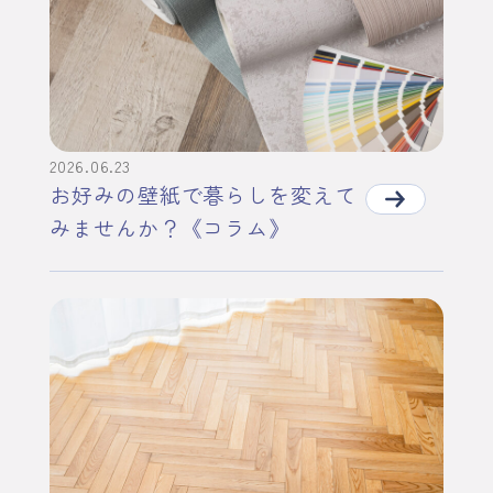
2026.06.23
お好みの壁紙で暮らしを変えて
みませんか？《コラム》