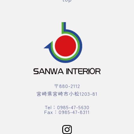
〒880-2112
宮崎県宮崎市小松1203-81
Tel：0985-47-5630
Fax：0985-47-8311