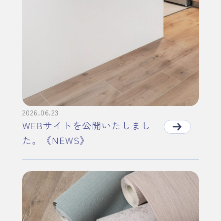
2026.06.23
WEBサイトを公開いたしまし
た。《NEWS》