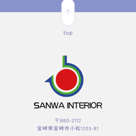
top
〒880-2112
宮崎県宮崎市小松1203-81