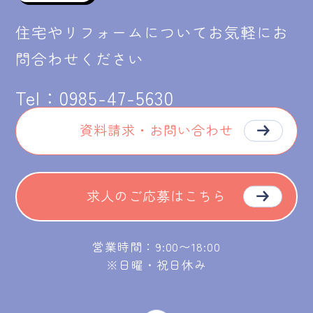
住宅やリフォームについてお気軽にお
問合わせください
Tel：
0985-47-5630
資料請求・お問い合わせ
求人のご応募はこちら
営業時間：9:00〜18:00
※日曜・祝日休み