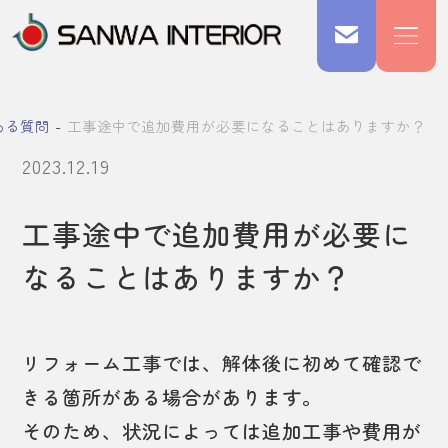
ある質問
工事途中で追加費用が必要になることはありますか？
2023.12.19
工事途中で追加費用が必要に
なることはありますか？
リフォーム工事では、解体後に初めて確認で
きる箇所がある場合があります。
そのため、状況によっては追加工事や費用が