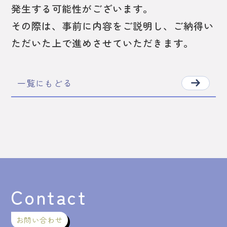
発生する可能性がございます。
その際は、事前に内容をご説明し、ご納得い
ただいた上で進めさせていただきます。
一覧にもどる
Contact
お問い合わせ