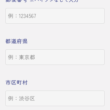
都道府県
市区町村