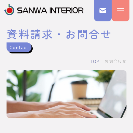
資料請求・お問合せ
Contact
TOP
お問合わせ