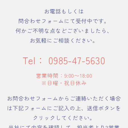
お電話もしくは
問合わせフォームにて受付中です。
何かご不明な点などございましたら、
お気軽にご相談ください。
Tel：
0985-47-5630
営業時間：9:00〜18:00
※日曜・祝日休み
お問合わせフォームからご連絡いただく場合
は下記フォームにご記入の上、送信ボタンを
クリックしてください。
当社にて内容を確認して、担当者より2営業