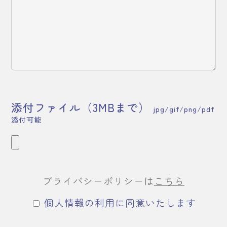
添付ファイル（3MBまで）
jpg/gif/png/pdf
添付可能
プライバシーポリシーは
こちら
個人情報の利用に同意いたします