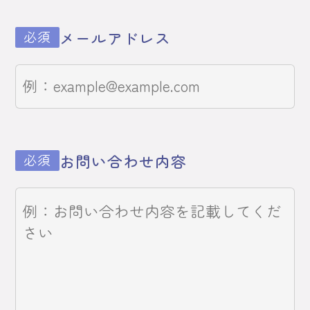
メールアドレス
必須
お問い合わせ内容
必須