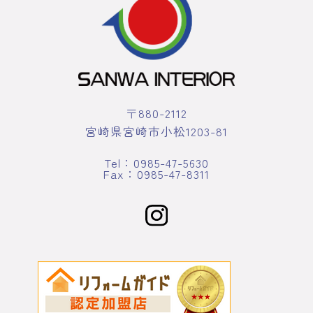
〒880-2112
宮崎県宮崎市小松1203-81
Tel：0985-47-5630
Fax：0985-47-8311