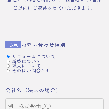
日以内にご連絡させていただきます。
お問い合わせ種別
必須
リフォームについて
新築について
求人について
そのほか問合わせ
会社名（法人の場合）